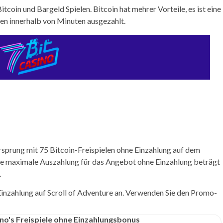
itcoin und Bargeld Spielen. Bitcoin hat mehrer Vorteile, es ist eine
n innerhalb von Minuten ausgezahlt.
rsprung mit 75 Bitcoin-Freispielen ohne Einzahlung auf dem
 Die maximale Auszahlung für das Angebot ohne Einzahlung beträgt
.
 Einzahlung auf Scroll of Adventure an. Verwenden Sie den Promo-
ino's Freispiele ohne Einzahlungsbonus