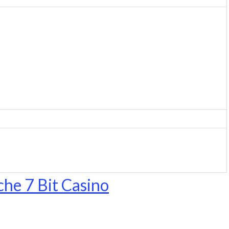
he 7 Bit Casino