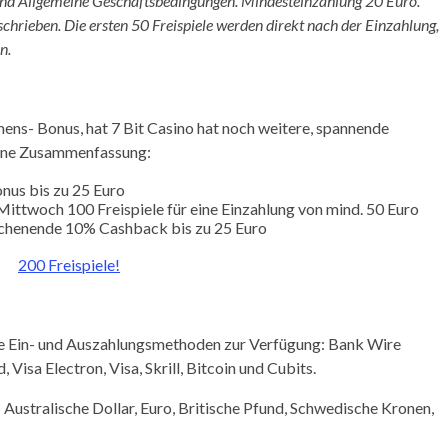
und Allgemeine Geschäftsbedingungen. Mindesteinzahlung 20 Euro.
rCard: 24 Stunden, Kryptowährungen & E-Wallets: Sofort
schrieben. Die ersten 50 Freispiele werden direkt nach der Einzahlung,
en.
e Konten verfügbar. Begambleaware.org. 18+.
s, 7Bit Casino's support team can be contacted via its website.
ns- Bonus, hat 7 Bit Casino hat noch weitere, spannende
eine Zusammenfassung:
us bis zu 25 Euro
ittwoch 100 Freispiele für eine Einzahlung von mind. 50 Euro
ochenende 10% Cashback bis zu 25 Euro
200 Freispiele!
nde Ein- und Auszahlungsmethoden zur Verfügung: Bank Wire
 Visa Electron, Visa, Skrill, Bitcoin und Cubits.
Australische Dollar, Euro, Britische Pfund, Schwedische Kronen,