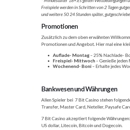
* Mindestalter 18+.Es gelten Wettbedingungen 
Withdrawal Time
Visa, Maste
Freispiele werden in Schritten von 2 Tagen gutge
Game Provider
BGaming
und weitere 50 24 Stunden später, gutgeschrieb
Key T&Cs
Nur für neu
Promotionen
If you run into any difficulty with this bonu
Zusätzlich zu dem oben erwähnten Willkomme
Promotionen und Angebot. Hier mal eine kl
Auflade- Montag
– 25% Nachlade- Bon
Freispiel- Mittwoch
– Genieße jeden M
Wochenend- Boni
– Erhalte jedes W
Bankwesen und Währungen
Allen Spieler bei 7 Bit Casino stehen folge
Transfer, Master Card, Neteller, Paysafe Card,
7 Bit Casino akzeptiert folgende Währungen: 
US dollar, Litecoin, Bitcoin und Dogecoin.