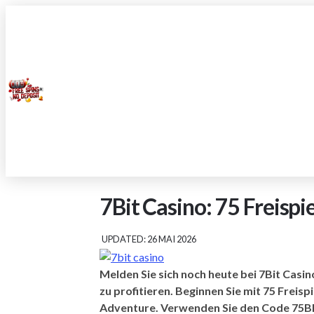
7Bit Casino: 75 Freisp
UPDATED: 26 MAI 2026
Melden Sie sich noch heute bei 7Bit Casin
zu profitieren. Beginnen Sie mit 75 Freisp
Adventure. Verwenden Sie den Code 75BI