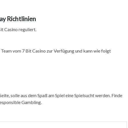
ay Richtlinien
t Casino reguliert.
e Team vom 7 Bit Casino zur Verfügung und kann wie folgt
Seite, solle aus dem Spaß am Spiel eine Spielsucht werden. Finde
 Responsible Gambling.