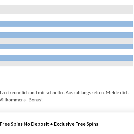
nutzerfreundlich und mit schnellen Auszahlungszeiten. Melde dich
n Willkommens- Bonus!
Free Spins No Deposit + Exclusive Free Spins