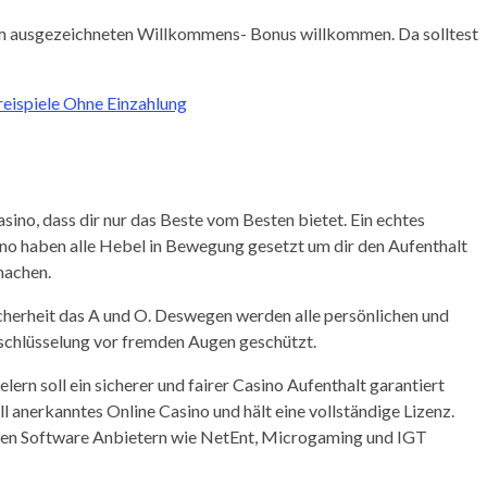
inem ausgezeichneten Willkommens- Bonus willkommen. Da solltest
reispiele Ohne Einzahlung
asino, dass dir nur das Beste vom Besten bietet. Ein echtes
no haben alle Hebel in Bewegung gesetzt um dir den Aufenthalt
machen.
icherheit das A und O. Deswegen werden alle persönlichen und
rschlüsselung vor fremden Augen geschützt.
ielern soll ein sicherer und fairer Casino Aufenthalt garantiert
ll anerkanntes Online Casino und hält eine vollständige Lizenz.
ten Software Anbietern wie NetEnt, Microgaming und IGT