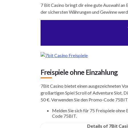
7 Bit Casino bringt dir eine gute Auswahl an B
der sichersten Währungen und Gewinne werde
Freispiele ohne Einzahlung
7Bit Casino bietet einen ausgezeichneten Vo
großartigen Spiel Scroll of Adventure Slot.
50 €. Verwenden Sie den Promo-Code 75BIT
Melden Sie sich für 75 Freispiele ohne
Code 75BIT.
Details of 7Bit Cas