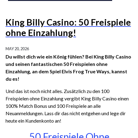
King Billy Casino: 50 Freispiele
ohne Einzahlung!
MAY 20, 2026
Du willst dich wie ein König fühlen? Bei King Billy Casino
und seinen fantastischen 50 Freispielen ohne
Einzahlung, an dem Spiel Elvis Frog True Ways, kannst
du es!
Und das ist noch nicht alles. Zusätzlich zu den 100
Freispielen ohne Einzahlung vergibt King Billy Casino einen
100% Match Bonus und 100 Freispiele an alle
Neuanmeldungen. Lass dir das nicht entgehen und lege dir
heute ein Kundenkonto an!
50 Freispiele Ohne