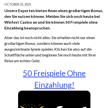
OCTOBER 25, 2021
Unsere Experten bieten Ihnen einen großartigen Bonus,
den Sie nutzen können. Melden Sie sich noch heute bei
Winfest Casino an und Sie können 50 Freispiele ohne
Einzahlung beanspruchen.
Aber das ist noch nicht alles: Sie erhalten nicht nur einen
großartigen Bonus, sondern können auch viele
ausgezeichnete Spiele spielen. Klicken Sie also auf die
Schaltfläche unten und beginnen Sie noch heute mit Ihrer
Reise um echtes Geld.
50 Freispiele Ohne
Einzahlung!