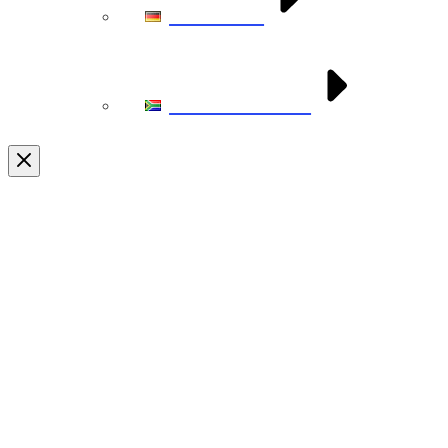
Deutsch
South Africa