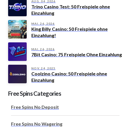
AUG. 04, 2026
Trino Casino Test: 50 Freispiele ohne
Einzahlung
MAI. 26, 2026
King Billy Casino: 50 Freispiele ohne
Einzahlung!
MAI. 26, 2026
7Bit Casino: 75 Freispiele Ohne Einzahlung
NOV. 24, 2025
Coolzino Casino: 50 Freispiele ohne
Einzahlung
Free Spins Categories
Free Spins No Deposit
Free Spins No Wagering