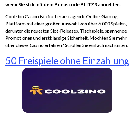
wenn Sie sich mit dem Bonuscode BLITZ3 anmelden.
Coolzino Casino ist eine herausragende Online-Gaming-
Plattform mit einer großen Auswahl von über 6.000 Spielen,
darunter die neuesten Slot-Releases, Tischspiele, spannende
Promotionen und erstklassige Sicherheit. Möchten Sie mehr
über dieses Casino erfahren? Scrollen Sie einfach nach unten.
50 Freispiele ohne Einzahlung